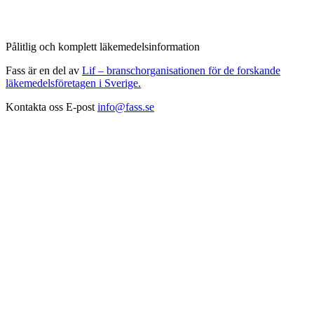
Pålitlig och komplett läkemedelsinformation
Fass är en del av
Lif – branschorganisationen för de forskande
läkemedelsföretagen i Sverige.
Kontakta oss
E-post
info@fass.se