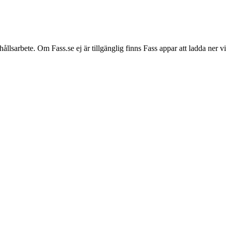
hållsarbete. Om Fass.se ej är tillgänglig finns Fass appar att ladda ner 