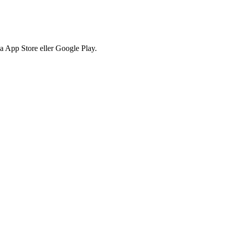
via App Store eller Google Play.