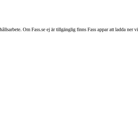
hållsarbete. Om Fass.se ej är tillgänglig finns Fass appar att ladda ner 