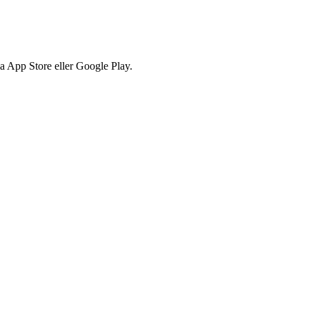
via App Store eller Google Play.