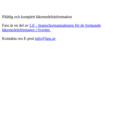
Pålitlig och komplett läkemedelsinformation
Fass är en del av
Lif – branschorganisationen för de forskande
läkemedelsföretagen i Sverige.
Kontakta oss
E-post
info@fass.se