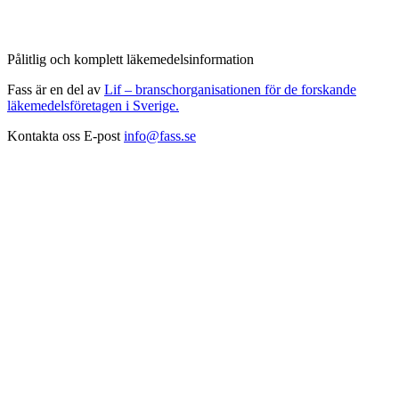
Pålitlig och komplett läkemedelsinformation
Fass är en del av
Lif – branschorganisationen för de forskande
läkemedelsföretagen i Sverige.
Kontakta oss
E-post
info@fass.se