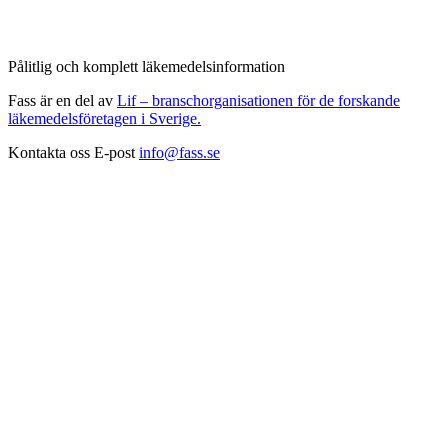
Pålitlig och komplett läkemedelsinformation
Fass är en del av
Lif – branschorganisationen för de forskande
läkemedelsföretagen i Sverige.
Kontakta oss
E-post
info@fass.se