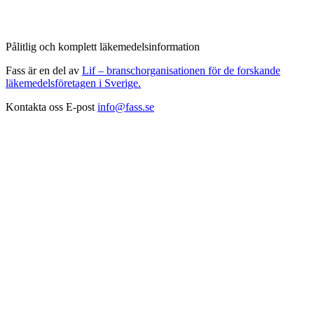
Pålitlig och komplett läkemedelsinformation
Fass är en del av
Lif – branschorganisationen för de forskande
läkemedelsföretagen i Sverige.
Kontakta oss
E-post
info@fass.se