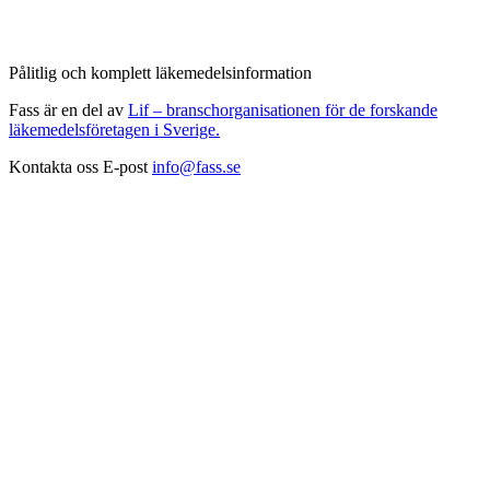
Pålitlig och komplett läkemedelsinformation
Fass är en del av
Lif – branschorganisationen för de forskande
läkemedelsföretagen i Sverige.
Kontakta oss
E-post
info@fass.se