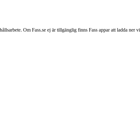
hållsarbete. Om Fass.se ej är tillgänglig finns Fass appar att ladda ner 