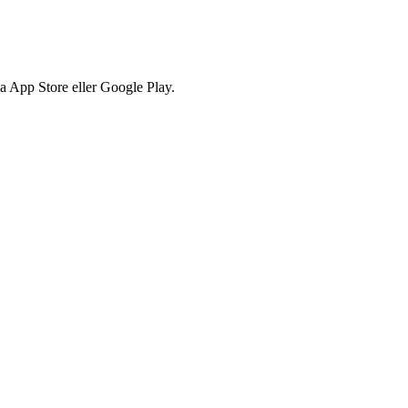
via App Store eller Google Play.