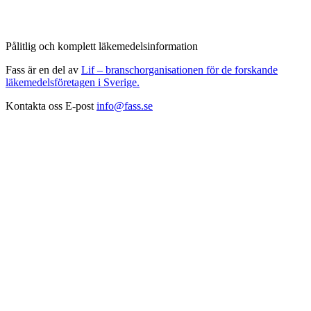
Pålitlig och komplett läkemedelsinformation
Fass är en del av
Lif – branschorganisationen för de forskande
läkemedelsföretagen i Sverige.
Kontakta oss
E-post
info@fass.se