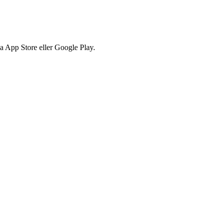
via App Store eller Google Play.