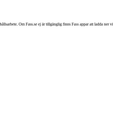
hållsarbete. Om Fass.se ej är tillgänglig finns Fass appar att ladda ner 