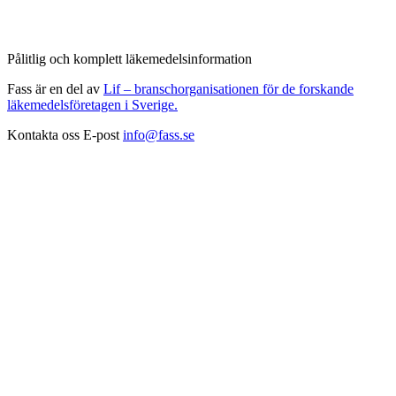
Pålitlig och komplett läkemedelsinformation
Fass är en del av
Lif – branschorganisationen för de forskande
läkemedelsföretagen i Sverige.
Kontakta oss
E-post
info@fass.se