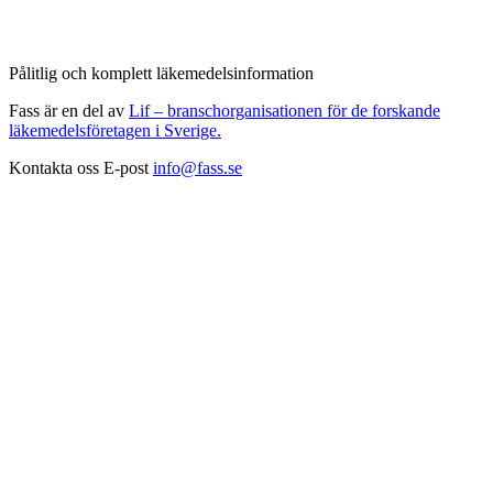
Pålitlig och komplett läkemedelsinformation
Fass är en del av
Lif – branschorganisationen för de forskande
läkemedelsföretagen i Sverige.
Kontakta oss
E-post
info@fass.se