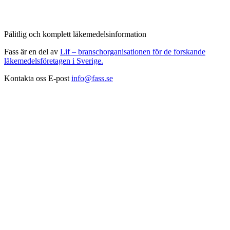
Pålitlig och komplett läkemedelsinformation
Fass är en del av
Lif – branschorganisationen för de forskande
läkemedelsföretagen i Sverige.
Kontakta oss
E-post
info@fass.se