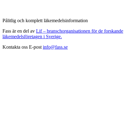
Pålitlig och komplett läkemedelsinformation
Fass är en del av
Lif – branschorganisationen för de forskande
läkemedelsföretagen i Sverige.
Kontakta oss
E-post
info@fass.se