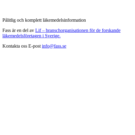
Pålitlig och komplett läkemedelsinformation
Fass är en del av
Lif – branschorganisationen för de forskande
läkemedelsföretagen i Sverige.
Kontakta oss
E-post
info@fass.se