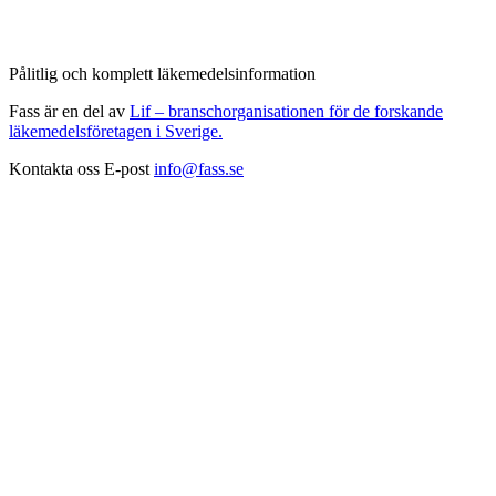
Pålitlig och komplett läkemedelsinformation
Fass är en del av
Lif – branschorganisationen för de forskande
läkemedelsföretagen i Sverige.
Kontakta oss
E-post
info@fass.se