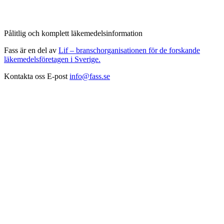
Pålitlig och komplett läkemedelsinformation
Fass är en del av
Lif – branschorganisationen för de forskande
läkemedelsföretagen i Sverige.
Kontakta oss
E-post
info@fass.se