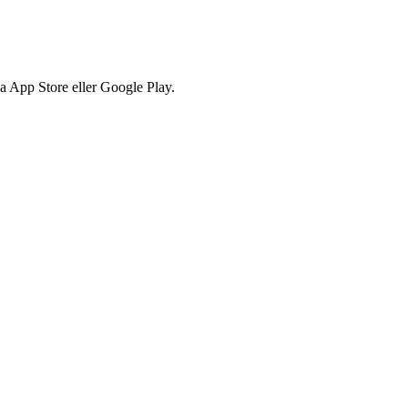
via App Store eller Google Play.