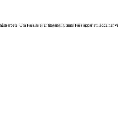
hållsarbete. Om Fass.se ej är tillgänglig finns Fass appar att ladda ner 