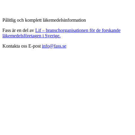
Pålitlig och komplett läkemedelsinformation
Fass är en del av
Lif – branschorganisationen för de forskande
läkemedelsföretagen i Sverige.
Kontakta oss
E-post
info@fass.se