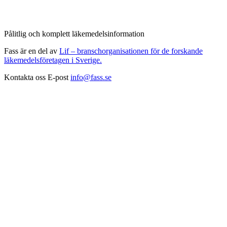
Pålitlig och komplett läkemedelsinformation
Fass är en del av
Lif – branschorganisationen för de forskande
läkemedelsföretagen i Sverige.
Kontakta oss
E-post
info@fass.se