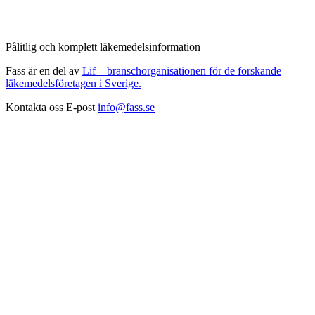
Pålitlig och komplett läkemedelsinformation
Fass är en del av
Lif – branschorganisationen för de forskande
läkemedelsföretagen i Sverige.
Kontakta oss
E-post
info@fass.se