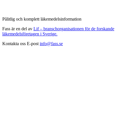
Pålitlig och komplett läkemedelsinformation
Fass är en del av
Lif – branschorganisationen för de forskande
läkemedelsföretagen i Sverige.
Kontakta oss
E-post
info@fass.se