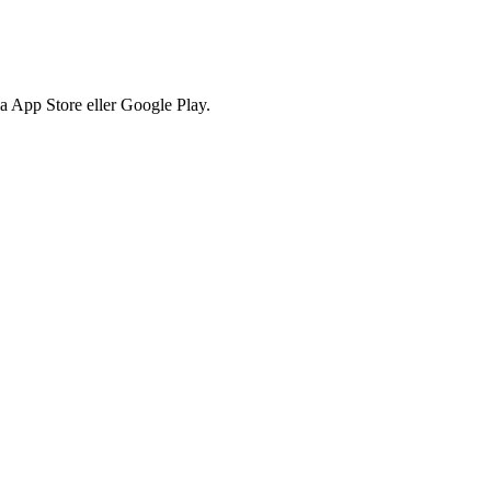
via App Store eller Google Play.