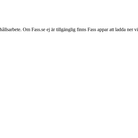
hållsarbete. Om Fass.se ej är tillgänglig finns Fass appar att ladda ner 