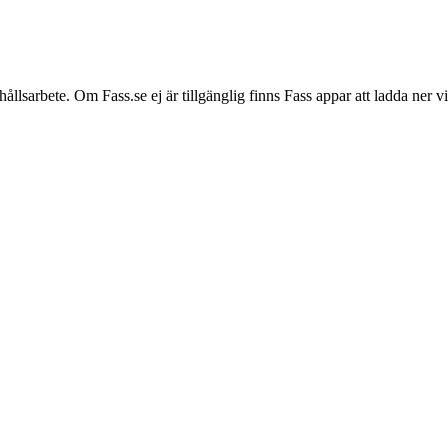
hållsarbete. Om Fass.se ej är tillgänglig finns Fass appar att ladda ner 