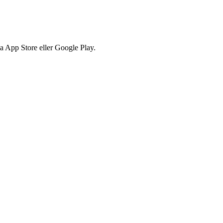
via App Store eller Google Play.