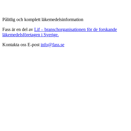
Pålitlig och komplett läkemedelsinformation
Fass är en del av
Lif – branschorganisationen för de forskande
läkemedelsföretagen i Sverige.
Kontakta oss
E-post
info@fass.se