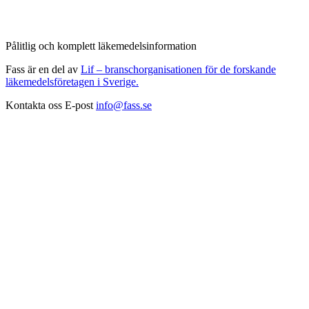
Pålitlig och komplett läkemedelsinformation
Fass är en del av
Lif – branschorganisationen för de forskande
läkemedelsföretagen i Sverige.
Kontakta oss
E-post
info@fass.se