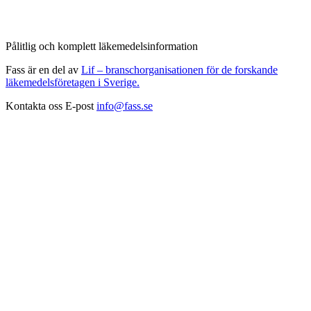
Pålitlig och komplett läkemedelsinformation
Fass är en del av
Lif – branschorganisationen för de forskande
läkemedelsföretagen i Sverige.
Kontakta oss
E-post
info@fass.se