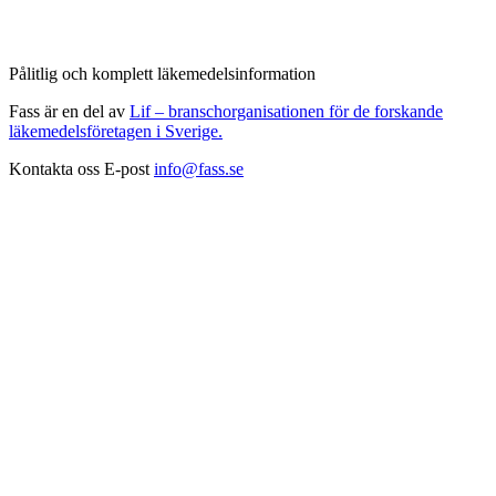
Pålitlig och komplett läkemedelsinformation
Fass är en del av
Lif – branschorganisationen för de forskande
läkemedelsföretagen i Sverige.
Kontakta oss
E-post
info@fass.se