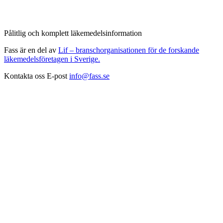
Pålitlig och komplett läkemedelsinformation
Fass är en del av
Lif – branschorganisationen för de forskande
läkemedelsföretagen i Sverige.
Kontakta oss
E-post
info@fass.se