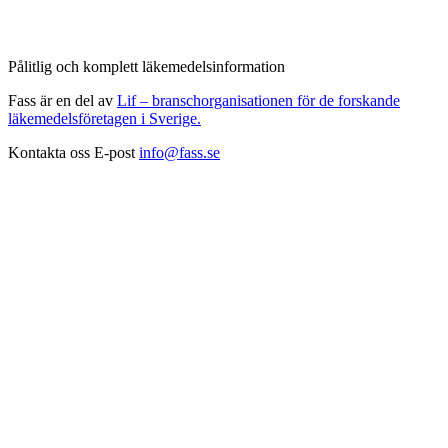
Pålitlig och komplett läkemedelsinformation
Fass är en del av
Lif – branschorganisationen för de forskande
läkemedelsföretagen i Sverige.
Kontakta oss
E-post
info@fass.se