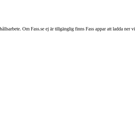
hållsarbete. Om Fass.se ej är tillgänglig finns Fass appar att ladda ner 