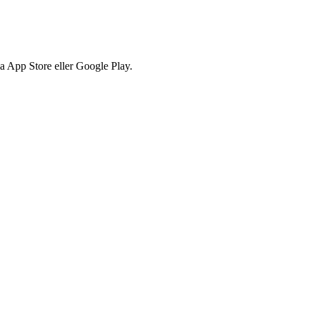
via App Store eller Google Play.