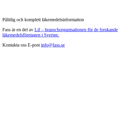
Pålitlig och komplett läkemedelsinformation
Fass är en del av
Lif – branschorganisationen för de forskande
läkemedelsföretagen i Sverige.
Kontakta oss
E-post
info@fass.se