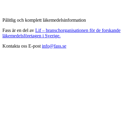
Pålitlig och komplett läkemedelsinformation
Fass är en del av
Lif – branschorganisationen för de forskande
läkemedelsföretagen i Sverige.
Kontakta oss
E-post
info@fass.se