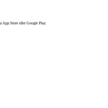
via App Store eller Google Play.