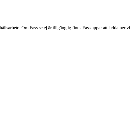
hållsarbete. Om Fass.se ej är tillgänglig finns Fass appar att ladda ner 