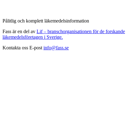
Pålitlig och komplett läkemedelsinformation
Fass är en del av
Lif – branschorganisationen för de forskande
läkemedelsföretagen i Sverige.
Kontakta oss
E-post
info@fass.se