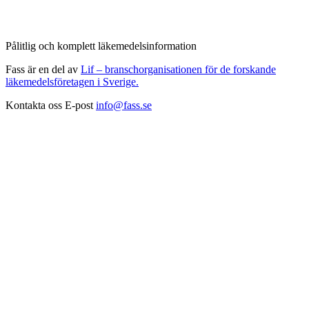
Pålitlig och komplett läkemedelsinformation
Fass är en del av
Lif – branschorganisationen för de forskande
läkemedelsföretagen i Sverige.
Kontakta oss
E-post
info@fass.se