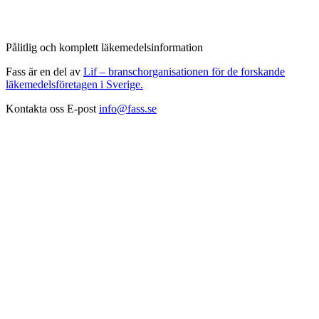
Pålitlig och komplett läkemedelsinformation
Fass är en del av
Lif – branschorganisationen för de forskande
läkemedelsföretagen i Sverige.
Kontakta oss
E-post
info@fass.se