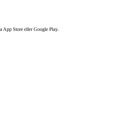
via App Store eller Google Play.