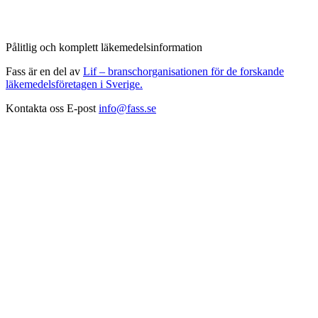
Pålitlig och komplett läkemedelsinformation
Fass är en del av
Lif – branschorganisationen för de forskande
läkemedelsföretagen i Sverige.
Kontakta oss
E-post
info@fass.se