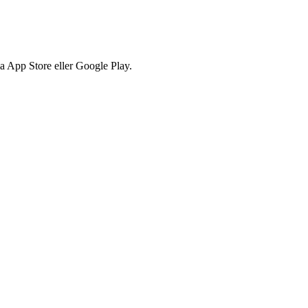
via App Store eller Google Play.