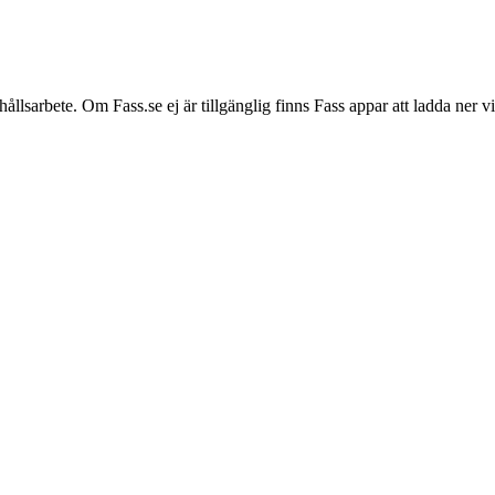
hållsarbete. Om Fass.se ej är tillgänglig finns Fass appar att ladda ner 