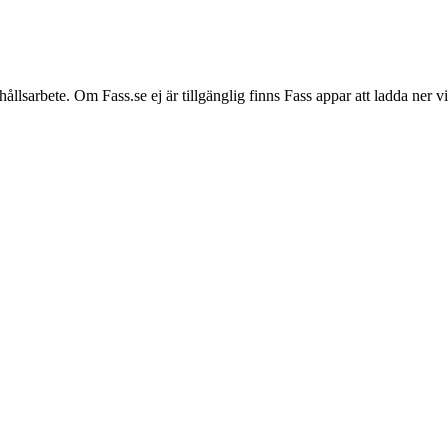
hållsarbete. Om Fass.se ej är tillgänglig finns Fass appar att ladda ner 