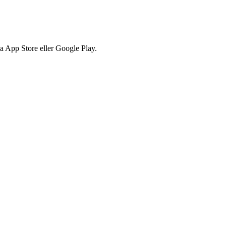
via App Store eller Google Play.