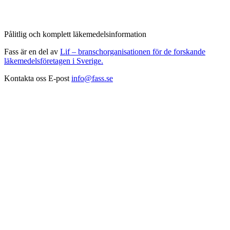
Pålitlig och komplett läkemedelsinformation
Fass är en del av
Lif – branschorganisationen för de forskande
läkemedelsföretagen i Sverige.
Kontakta oss
E-post
info@fass.se