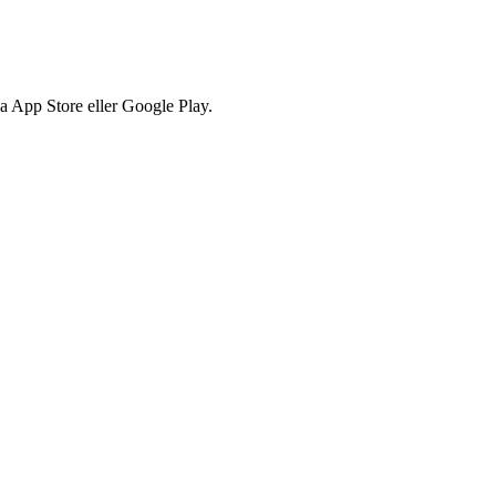
via App Store eller Google Play.