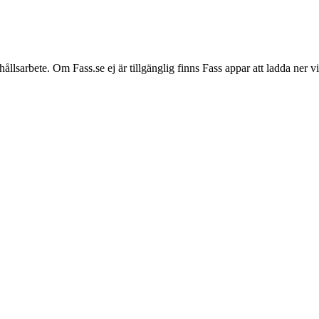
hållsarbete. Om Fass.se ej är tillgänglig finns Fass appar att ladda ner 