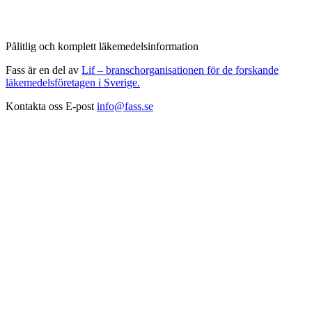
Pålitlig och komplett läkemedelsinformation
Fass är en del av
Lif – branschorganisationen för de forskande
läkemedelsföretagen i Sverige.
Kontakta oss
E-post
info@fass.se