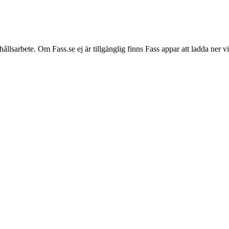
hållsarbete. Om Fass.se ej är tillgänglig finns Fass appar att ladda ner 