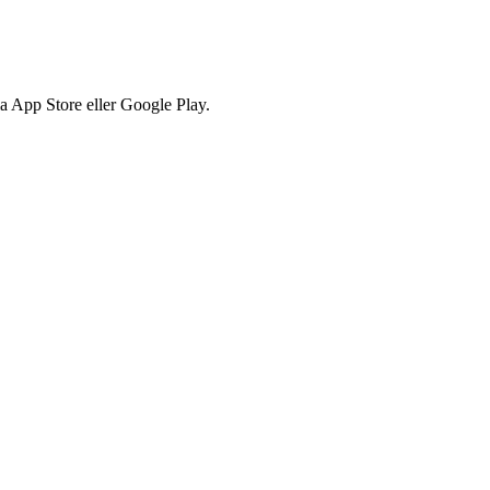
via App Store eller Google Play.