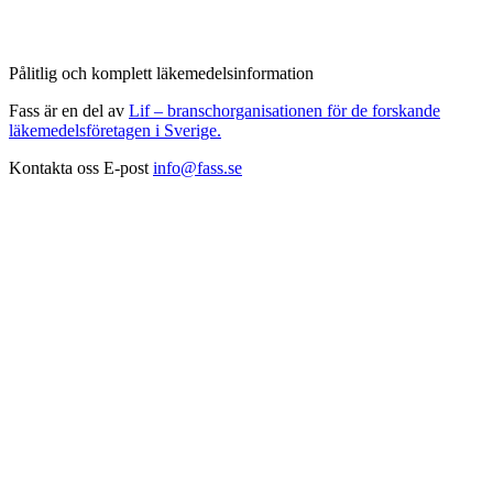
Pålitlig och komplett läkemedelsinformation
Fass är en del av
Lif – branschorganisationen för de forskande
läkemedelsföretagen i Sverige.
Kontakta oss
E-post
info@fass.se