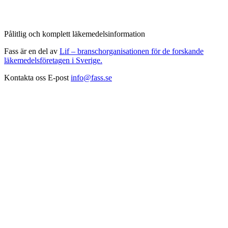
Pålitlig och komplett läkemedelsinformation
Fass är en del av
Lif – branschorganisationen för de forskande
läkemedelsföretagen i Sverige.
Kontakta oss
E-post
info@fass.se