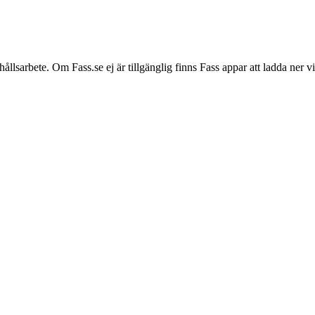
hållsarbete. Om Fass.se ej är tillgänglig finns Fass appar att ladda ner 