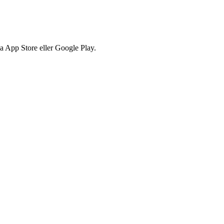
via App Store eller Google Play.