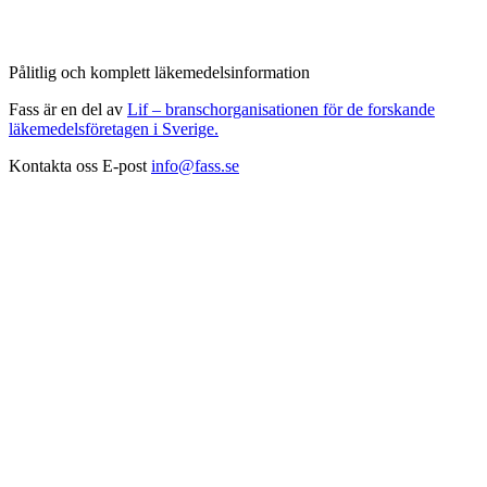
Pålitlig och komplett läkemedelsinformation
Fass är en del av
Lif – branschorganisationen för de forskande
läkemedelsföretagen i Sverige.
Kontakta oss
E-post
info@fass.se